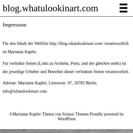
blog.whatulookinart.com
Impressum
Für den Inhalt der WebSite http://blog.whatulookinart.com/ verantwortlich
ist Marianne Kapfer.
Für verlinkte Seiten (Links zu Artikeln, Posts, und der gleichen mehr) ist
der jeweilige Urheber und Betreiber dieser verlinkten Seiten verantworlich.
Adresse: Marianne Kapfer, Lützowstr. 97, 10785 Berlin,
info@whatulookinart.com
©Marianne Kapfer Thema von
Scissor Themes
Proudly powered by
WordPress