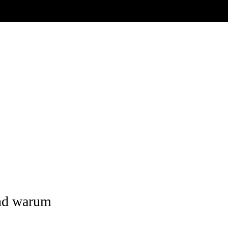
nd warum